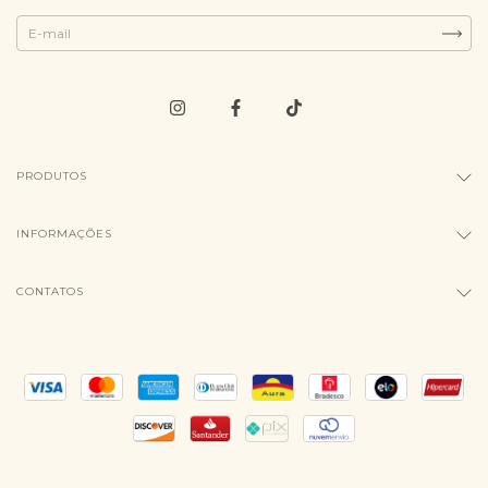
PRODUTOS
INFORMAÇÕES
CONTATOS