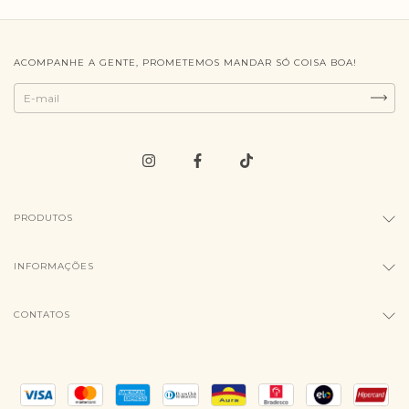
ACOMPANHE A GENTE, PROMETEMOS MANDAR SÓ COISA BOA!
PRODUTOS
INFORMAÇÕES
CONTATOS